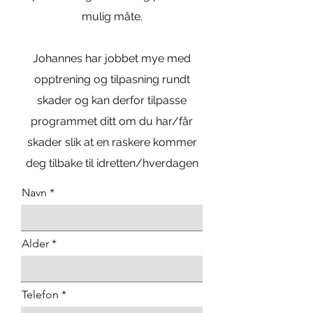
mulig måte.
Johannes har jobbet mye med
opptrening og tilpasning rundt
skader og kan derfor tilpasse
programmet ditt om du har/får
skader slik at en raskere kommer
deg tilbake til idretten/hverdagen
Navn
Alder
Telefon