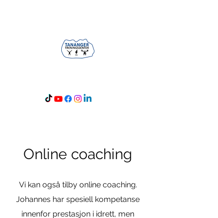
Åpningstid: 05-24
Online coaching
Vi kan også tilby online coaching.
Johannes har spesiell kompetanse
innenfor prestasjon i idrett, men